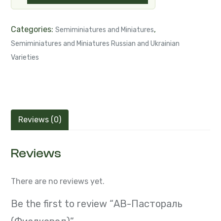
Categories:
,
Semiminiatures and Miniatures
Semiminiatures and Miniatures Russian and Ukrainian
Varieties
Reviews (0)
Reviews
There are no reviews yet.
Be the first to review “АВ-Пастораль