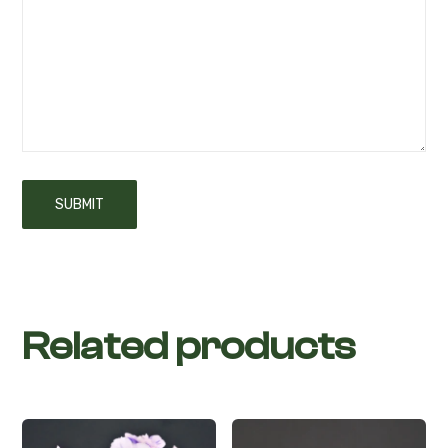
Related products