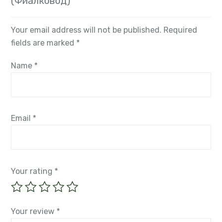
(Фиалковод)”
Your email address will not be published.
Required
fields are marked
*
Name
*
Email
*
Your rating
*
Your review
*