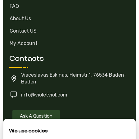
FAQ
About Us
Contact US
My Account
Contacts
Viaceslavas Eskinas, Heimstr.1, 76534 Baden-
Baden
info@violetviol.com
Ask A Question
We use cookies