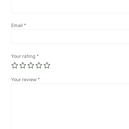
Email
*
Your rating
*
Your review
*