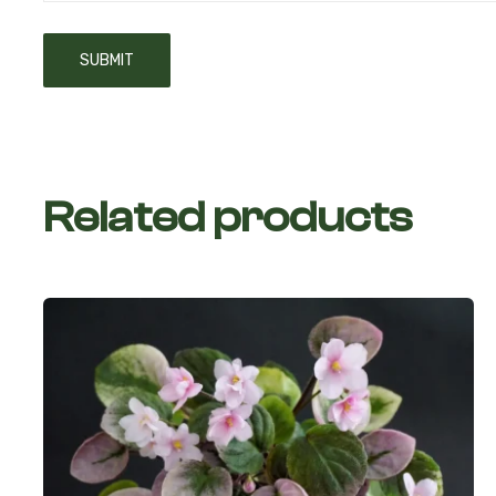
Related products