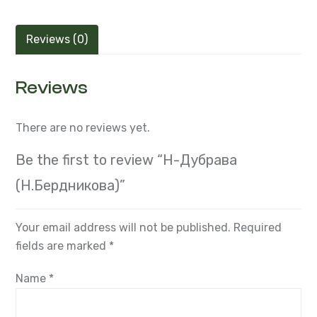
Reviews (0)
Reviews
There are no reviews yet.
Be the first to review “Н-Дубрава
(Н.Бердникова)”
Your email address will not be published.
Required
fields are marked
*
Name
*