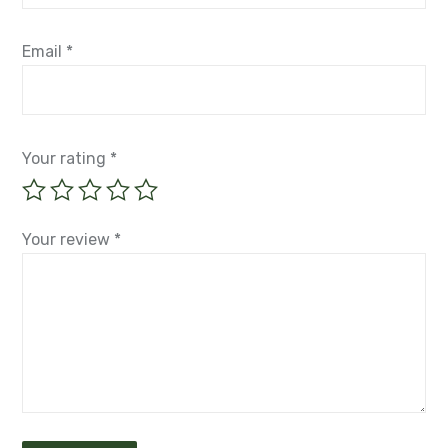
Email
*
Your rating
*
Your review
*