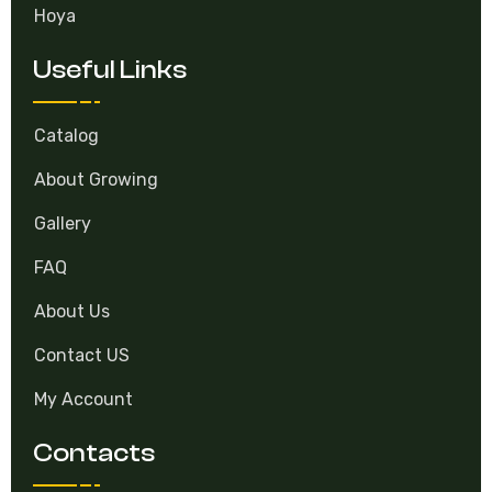
Hoya
Useful Links
Catalog
About Growing
Gallery
FAQ
About Us
Contact US
My Account
Contacts