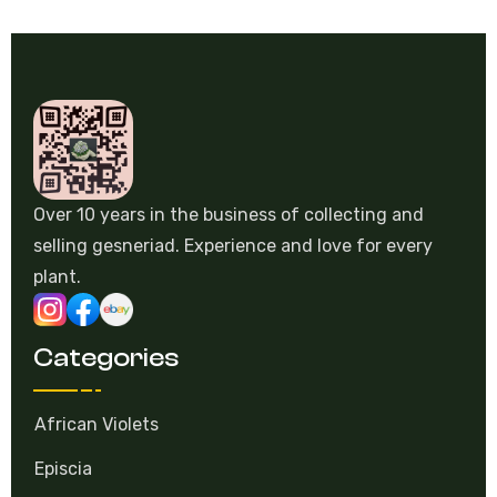
Over 10 years in the business of collecting and
selling gesneriad. Experience and love for every
plant.
Categories
African Violets
Episcia