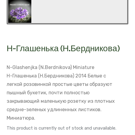
Н-Глашенька (Н.Бердникова)
N-Glashenjka (N.Berdnikova)
Miniature
Н-Глашенька (Н.Бердникова) 2014
Белые с
легкой розовинкой простые цветы образуют
пышный букетик,
почти полностью
закрывающий маленькую розетку из плотных
средне-зеленых удлиненных листиков.
Миниатюра.
This product is currently out of stock and unavailable.