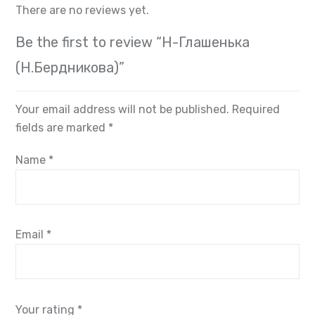
There are no reviews yet.
Be the first to review “Н-Глашенька
(Н.Бердникова)”
Your email address will not be published.
Required
fields are marked
*
Name
*
Email
*
Your rating
*