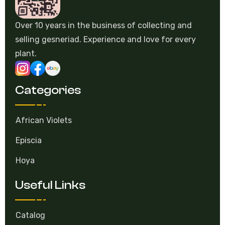
Over 10 years in the business of collecting and
selling gesneriad. Experience and love for every
plant.
Categories
African Violets
Episcia
Hoya
Useful Links
Catalog