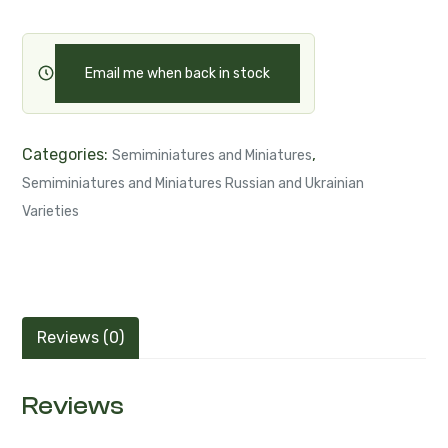
Email me when back in stock
Categories:
,
Semiminiatures and Miniatures
Semiminiatures and Miniatures Russian and Ukrainian
Varieties
Reviews (0)
Reviews