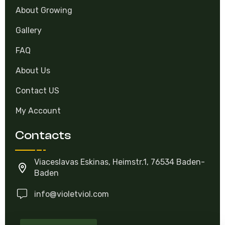
About Growing
Gallery
FAQ
About Us
Contact US
My Account
Contacts
Viaceslavas Eskinas, Heimstr.1, 76534 Baden-
Baden
info@violetviol.com