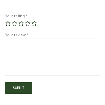
Your rating
*
Your review
*