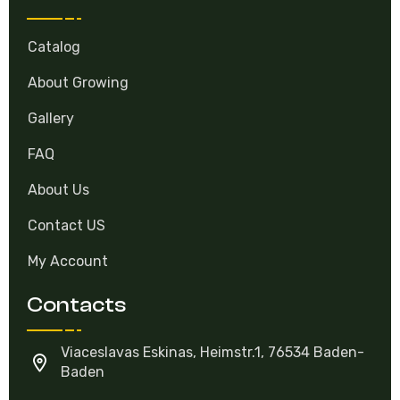
Catalog
About Growing
Gallery
FAQ
About Us
Contact US
My Account
Contacts
Viaceslavas Eskinas, Heimstr.1, 76534 Baden-
Baden