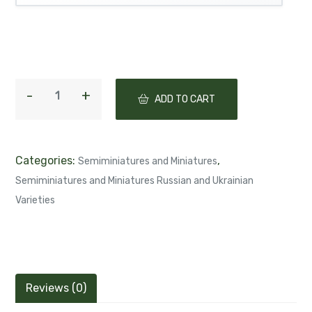
ADD TO CART
Categories:
,
Semiminiatures and Miniatures
Semiminiatures and Miniatures Russian and Ukrainian
Varieties
Reviews (0)