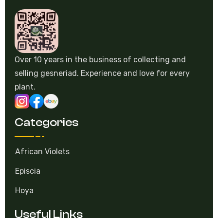
Over 10 years in the business of collecting and
selling gesneriad. Experience and love for every
plant.
Categories
African Violets
Episcia
Hoya
Useful Links