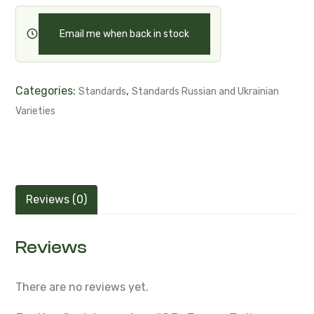
Email me when back in stock
Categories:
,
Standards
Standards Russian and Ukrainian
Varieties
Reviews (0)
Reviews
There are no reviews yet.