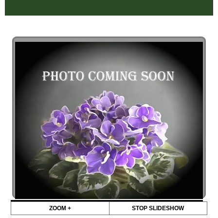
ZOOM +
STOP SLIDESHOW