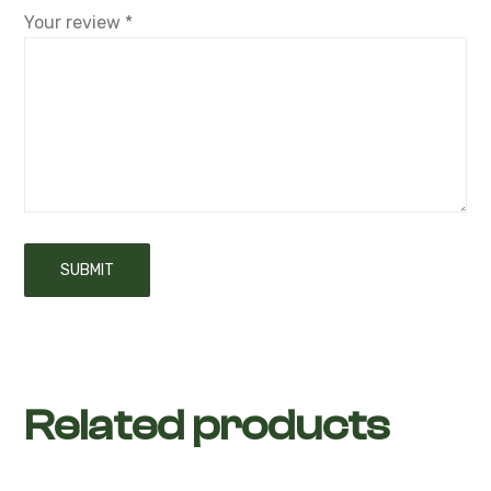
Your review
*
Related products