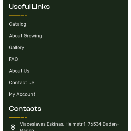
Useful Links
Catalog
About Growing
Gallery
FAQ
About Us
Contact US
My Account
Contacts
Viaceslavas Eskinas, Heimstr.1, 76534 Baden-
Baden