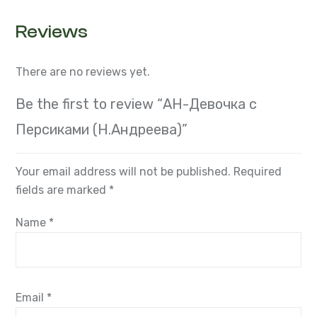
Reviews
There are no reviews yet.
Be the first to review “АН-Девочка с
Персиками (Н.Андреева)”
Your email address will not be published.
Required
fields are marked
*
Name
*
Email
*