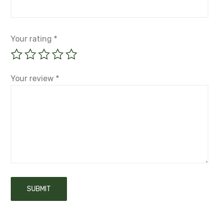
Your rating
*
Your review
*