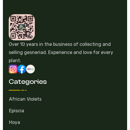
Over 10 years in the business of collecting and
selling gesneriad. Experience and love for every
plant.
Categories
African Violets
Episcia
Hoya