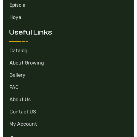
Episcia
Hoya
Useful Links
Catalog
About Growing
Gallery
FAQ
About Us
Contact US
My Account
Contacts