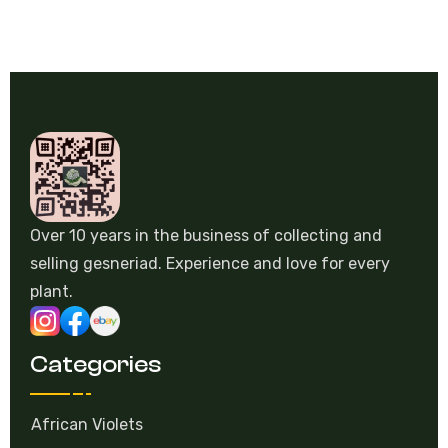
Over 10 years in the business of collecting and
selling gesneriad. Experience and love for every
plant.
Categories
African Violets