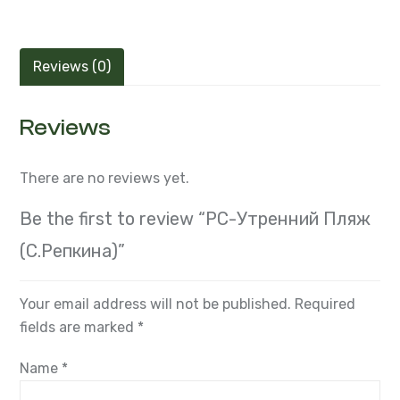
Reviews (0)
Reviews
There are no reviews yet.
Be the first to review “РС-Утренний Пляж
(С.Репкина)”
Your email address will not be published.
Required
fields are marked
*
Name
*